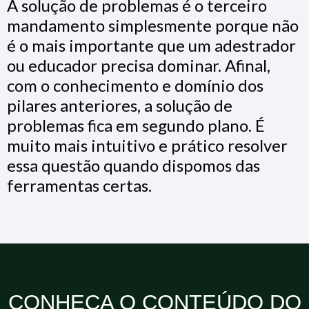
A solução de problemas é o terceiro
mandamento simplesmente porque não
é o mais importante que um adestrador
ou educador precisa dominar. Afinal,
com o conhecimento e domínio dos
pilares anteriores, a solução de
problemas fica em segundo plano. É
muito mais intuitivo e prático resolver
essa questão quando dispomos das
ferramentas certas.
CONHEÇA O CONTEÚDO DO