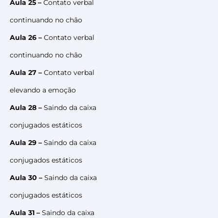
Aula 25 –
Contato verbal
continuando no chão
Aula 26 –
Contato verbal
continuando no chão
Aula 27 –
Contato verbal
elevando a emoção
Aula 28 –
Saindo da caixa
conjugados estáticos
Aula 29 –
Saindo da caixa
conjugados estáticos
Aula 30 –
Saindo da caixa
conjugados estáticos
Aula 31 –
Saindo da caixa