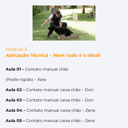
Módulo 3
Aplicação Técnica – Nem tudo é o ideal!
Aula 01 –
Contato manual chão
(Poste rígido) – Xara
Aula 02 –
Contato manual caixa chão – Dori
Aula 03 –
Contato manual caixa chão – Dori
Aula 04 –
Contato manual caixa chão – Zena
Aula 05 –
Contato manual caixa chão – Zena