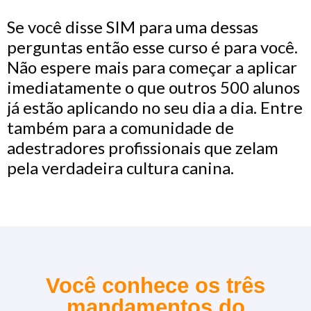
Se você disse SIM para uma dessas
perguntas então esse curso é para você.
Não espere mais para começar a aplicar
imediatamente o que outros 500 alunos
já estão aplicando no seu dia a dia. Entre
também para a comunidade de
adestradores profissionais que zelam
pela verdadeira cultura canina.
Você conhece os três
mandamentos do