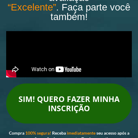
“Excelente”
. Faça parte você
também!
SIM! QUERO FAZER MINHA
INSCRIÇÃO
Compra
100% segura!
Receba
imediatamente
seu acesso após a