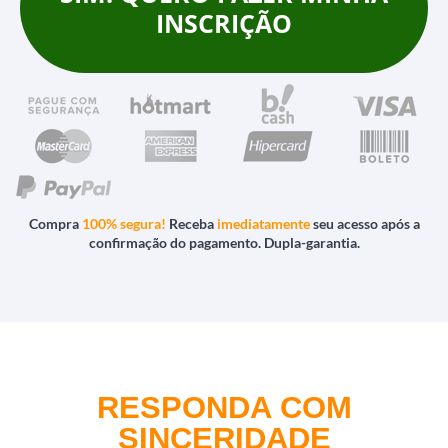
INSCRIÇÃO
Compra
100% segura!
Receba
imediatamente
seu acesso após a
confirmação do pagamento. Dupla-garantia.
RESPONDA COM
SINCERIDADE