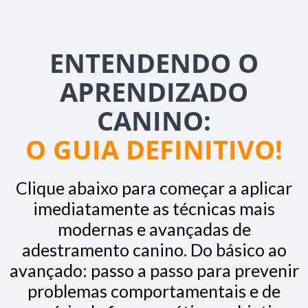
ENTENDENDO O
APRENDIZADO
CANINO:
O GUIA DEFINITIVO!
Clique abaixo para começar a aplicar
imediatamente as técnicas mais
modernas e avançadas de
adestramento canino. Do básico ao
avançado: passo a passo para prevenir
problemas comportamentais e de