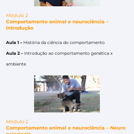
Módulo 2
Comportamento animal e neurociência –
Introdução
Aula 1 –
História da ciência do comportamento
Aula 2 –
Introdução ao comportamento genética x
ambiente
Módulo 2
Comportamento animal e neurociência – Neuro