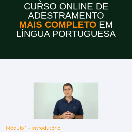
CURSO ONLINE DE
ADESTRAMENTO
MAIS COMPLETO
EM
LÍNGUA PORTUGUESA
Módulo 1 – Introdutório