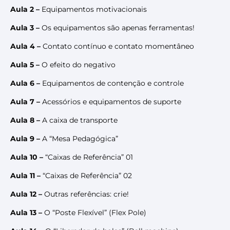
Aula 2 –
Equipamentos motivacionais
Aula 3 –
Os equipamentos são apenas ferramentas!
Aula 4 –
Contato contínuo e contato momentâneo
Aula 5 –
O efeito do negativo
Aula 6 –
Equipamentos de contenção e controle
Aula 7 –
Acessórios e equipamentos de suporte
Aula 8 –
A caixa de transporte
Aula 9 –
A “Mesa Pedagógica”
Aula 10 –
“Caixas de Referência” 01
Aula 11 –
“Caixas de Referência” 02
Aula 12 –
Outras referências: crie!
Aula 13 –
O “Poste Flexível” (Flex Pole)