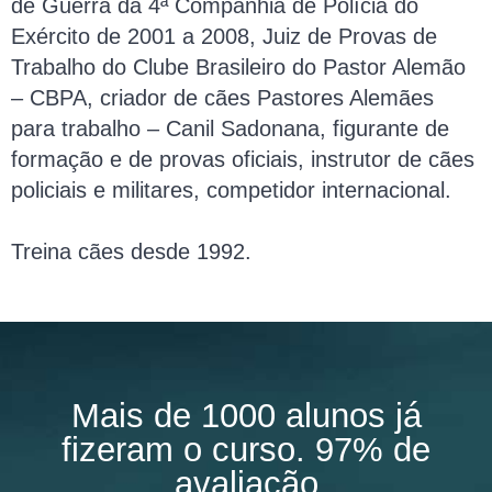
de Guerra da 4ª Companhia de Polícia do
Exército de 2001 a 2008, Juiz de Provas de
Trabalho do Clube Brasileiro do Pastor Alemão
– CBPA, criador de cães Pastores Alemães
para trabalho – Canil Sadonana, figurante de
formação e de provas oficiais, instrutor de cães
policiais e militares, competidor internacional.
Treina cães desde 1992.
Mais de 1000 alunos já
fizeram o curso. 97% de
avaliação