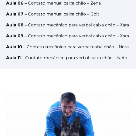
Aula 06 –
Contato manual caixa chão – Zena
Aula 07 –
Contato manual caixa chão – Colt
Aula 08 –
Contato mecânico para verbal caixa chão – Xara
Aula 09 –
Contato mecânico para verbal caixa chão – Xara
Aula 10 –
Contato mecânico para verbal caixa chão – Neta
Aula 11 –
Contato mecânico para verbal caixa chão – Neta