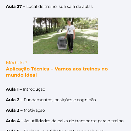
Aula 27 –
Local de treino: sua sala de aulas
Módulo 3
Aplicação Técnica – Vamos aos treinos no
mundo ideal
Aula 1 –
Introdução
Aula 2 –
Fundamentos, posições e cognição
Aula 3 –
Motivação
Aula 4 –
As utilidades da caixa de transporte para o treino