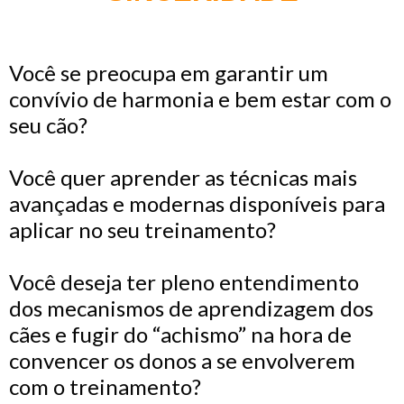
Você se preocupa em garantir um
convívio de harmonia e bem estar com o
seu cão?
Você quer aprender as técnicas mais
avançadas e modernas disponíveis para
aplicar no seu treinamento?
Você deseja ter pleno entendimento
dos mecanismos de aprendizagem dos
cães e fugir do “achismo” na hora de
convencer os donos a se envolverem
com o treinamento?