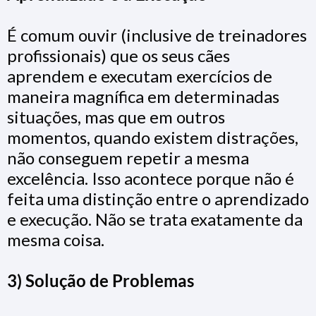
É comum ouvir (inclusive de treinadores
profissionais) que os seus cães
aprendem e executam exercícios de
maneira magnífica em determinadas
situações, mas que em outros
momentos, quando existem distrações,
não conseguem repetir a mesma
excelência. Isso acontece porque não é
feita uma distinção entre o aprendizado
e execução. Não se trata exatamente da
mesma coisa.
3) Solução de Problemas