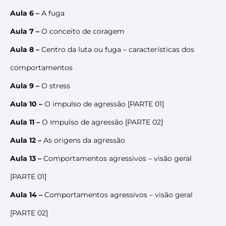
Aula 6 –
A fuga
Aula 7 –
O conceito de coragem
Aula 8 –
Centro da luta ou fuga – características dos
comportamentos
Aula 9 –
O stress
Aula 10 –
O impulso de agressão [PARTE 01]
Aula 11 –
O Impulso de agressão [PARTE 02]
Aula 12 –
As origens da agressão
Aula 13 –
Comportamentos agressivos – visão geral
[PARTE 01]
Aula 14 –
Comportamentos agressivos – visão geral
[PARTE 02]