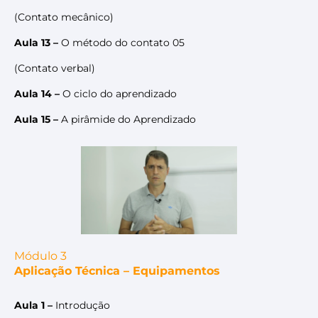
(Contato mecânico)
Aula 13 –
O método do contato 05
(Contato verbal)
Aula 14 –
O ciclo do aprendizado
Aula 15 –
A pirâmide do Aprendizado
Módulo 3
Aplicação Técnica – Equipamentos
Aula 1 –
Introdução