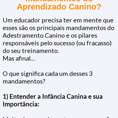
Aprendizado Canino?
Um educador precisa ter em mente que
esses são os principais mandamentos do
Adestramento Canino e os pilares
responsáveis pelo sucesso (ou fracasso)
do seu treinamento.
Mas afinal…
O que significa cada um desses 3
mandamentos?
1) Entender a Infância Canina e sua
Importância: