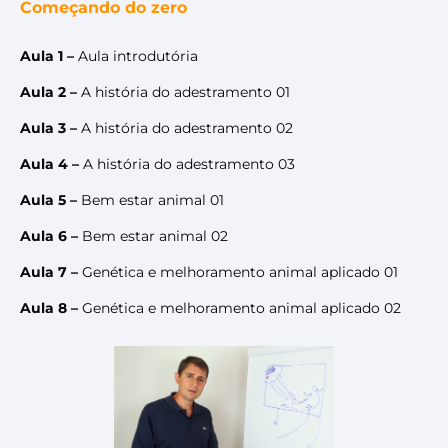
Começando do zero
Aula 1 –
Aula introdutória
Aula 2 –
A história do adestramento 01
Aula 3 –
A história do adestramento 02
Aula 4 –
A história do adestramento 03
Aula 5 –
Bem estar animal 01
Aula 6 –
Bem estar animal 02
Aula 7 –
Genética e melhoramento animal aplicado 01
Aula 8 –
Genética e melhoramento animal aplicado 02