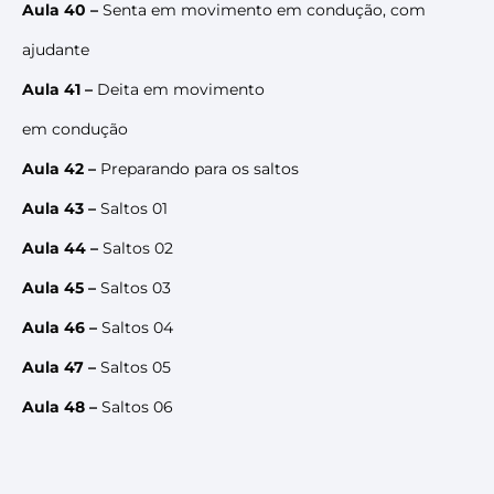
Aula 40 –
Senta em movimento em condução, com
ajudante
Aula 41 –
Deita em movimento
em condução
Aula 42 –
Preparando para os saltos
Aula 43 –
Saltos 01
Aula 44 –
Saltos 02
Aula 45 –
Saltos 03
Aula 46 –
Saltos 04
Aula 47 –
Saltos 05
Aula 48 –
Saltos 06