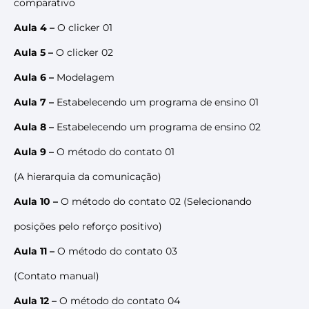
comparativo
Aula 4 –
O clicker 01
Aula 5 –
O clicker 02
Aula 6 –
Modelagem
Aula 7 –
Estabelecendo um programa de ensino 01
Aula 8 –
Estabelecendo um programa de ensino 02
Aula 9 –
O método do contato 01
(A hierarquia da comunicação)
Aula 10 –
O método do contato 02 (Selecionando
posições pelo reforço positivo)
Aula 11 –
O método do contato 03
(Contato manual)
Aula 12 –
O método do contato 04