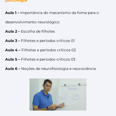
psicologia
Aula 1 –
Importância do mecanismo da fome para o
desenvolvimento neurológico
Aula 2 –
Escolha de filhotes
Aula 3 –
Filhotes e períodos críticos 01
Aula 4 –
Filhotes e períodos críticos 02
Aula 5 –
Filhotes e períodos críticos 03
Aula 6 –
Noções de neurofisiologia e neurociência