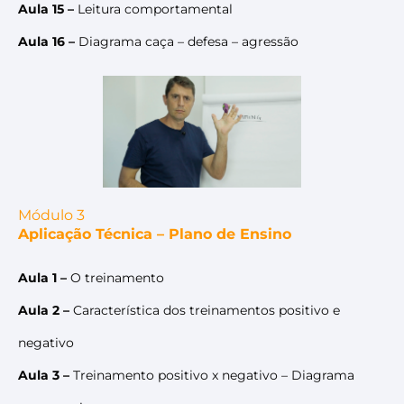
Aula 15 –
Leitura comportamental
Aula 16 –
Diagrama caça – defesa – agressão
Módulo 3
Aplicação Técnica – Plano de Ensino
Aula 1 –
O treinamento
Aula 2 –
Característica dos treinamentos positivo e
negativo
Aula 3 –
Treinamento positivo x negativo – Diagrama