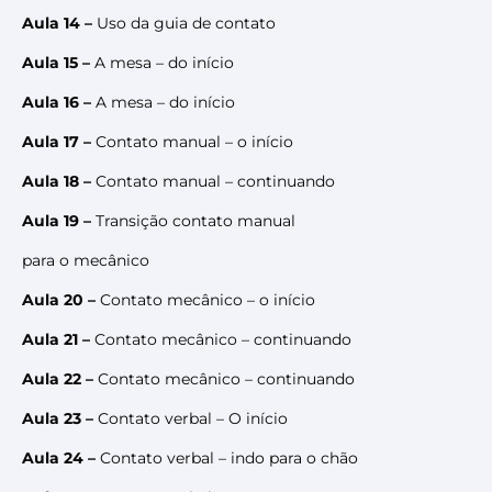
Aula 14 –
Uso da guia de contato
Aula 15 –
A mesa – do início
Aula 16 –
A mesa – do início
Aula 17 –
Contato manual – o início
Aula 18 –
Contato manual – continuando
Aula 19 –
Transição contato manual
para o mecânico
Aula 20 –
Contato mecânico – o início
Aula 21 –
Contato mecânico – continuando
Aula 22 –
Contato mecânico – continuando
Aula 23 –
Contato verbal – O início
Aula 24 –
Contato verbal – indo para o chão