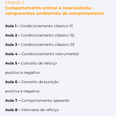
Módulo 2
Comportamento animal e neurociência –
componentes ambientais do comportamento
Aula 1 –
Condicionamento clássico 01
Aula 2 –
Condicionamento clássico 02
Aula 3 –
Condicionamento clássico 03
Aula 4 –
Condicionamento instrumental
Aula 5 –
Conceito de reforço
positivo e negativo
Aula 6 –
Conceito de punição
positiva e negativa
Aula 7 –
Comportamento operante
Aula 8 –
Intervalos de reforço