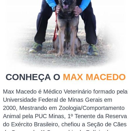
CONHEÇA O
MAX MACEDO
Max Macedo é Médico Veterinário formado pela
Universidade Federal de Minas Gerais em
2000, Mestrando em Zoologia/Comportamento
Animal pela PUC Minas, 1º Tenente da Reserva
do Exército Brasileiro, chefiou a Seção de Cães