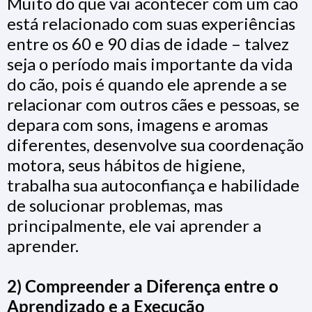
Muito do que vai acontecer com um cão
está relacionado com suas experiências
entre os 60 e 90 dias de idade – talvez
seja o período mais importante da vida
do cão, pois é quando ele aprende a se
relacionar com outros cães e pessoas, se
depara com sons, imagens e aromas
diferentes, desenvolve sua coordenação
motora, seus hábitos de higiene,
trabalha sua autoconfiança e habilidade
de solucionar problemas, mas
principalmente, ele vai aprender a
aprender.
2) Compreender a Diferença entre o
Aprendizado e a Execução