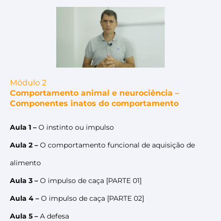
Módulo 2
Comportamento animal e neurociência –
Componentes inatos do comportamento
Aula 1 –
O instinto ou impulso
Aula 2 –
O comportamento funcional de aquisição de
alimento
Aula 3 –
O impulso de caça [PARTE 01]
Aula 4 –
O impulso de caça [PARTE 02]
Aula 5 –
A defesa