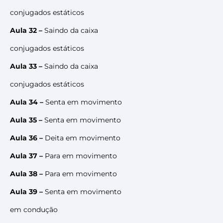
conjugados estáticos
Aula 32 –
Saindo da caixa
conjugados estáticos
Aula 33 –
Saindo da caixa
conjugados estáticos
Aula 34 –
Senta em movimento
Aula 35 –
Senta em movimento
Aula 36 –
Deita em movimento
Aula 37 –
Para em movimento
Aula 38 –
Para em movimento
Aula 39 –
Senta em movimento
em condução