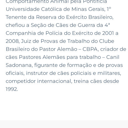
Comportamento Animal pela Pontifícia
Universidade Católica de Minas Gerais, 1º
Tenente da Reserva do Exército Brasileiro,
chefiou a Seção de Cães de Guerra da 4ª
Companhia de Polícia do Exército de 2001 a
2008, Juiz de Provas de Trabalho do Clube
Brasileiro do Pastor Alemão – CBPA, criador de
cães Pastores Alemães para trabalho – Canil
Sadonana, figurante de formação e de provas
oficiais, instrutor de cães policiais e militares,
competidor internacional, treina cães desde
1992.