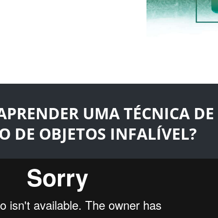
APRENDER UMA TÉCNICA DE
O DE OBJETOS INFALÍVEL?