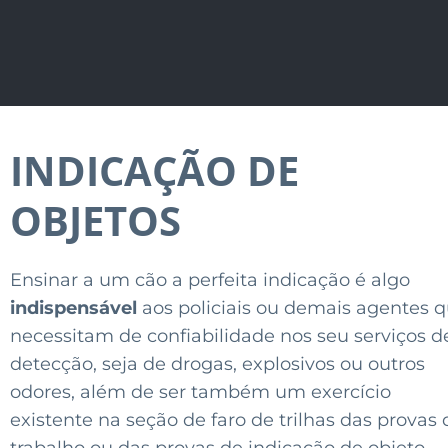
INDICAÇÃO DE
OBJETOS
Ensinar a um cão a perfeita indicação é algo
indispensável
aos policiais ou demais agentes 
necessitam de confiabilidade nos seu serviços d
detecção, seja de drogas, explosivos ou outros
odores, além de ser também um exercício
existente na seção de faro de trilhas das provas 