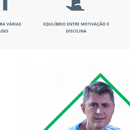
RA VÁRIAS
EQULÍBRIO ENTRE MOTIVAÇÃO E
ADES
DISCILINA