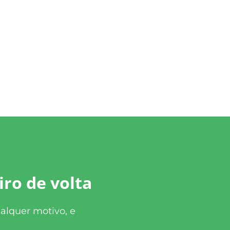
iro de volta
alquer motivo, e