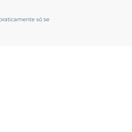
praticamente só se