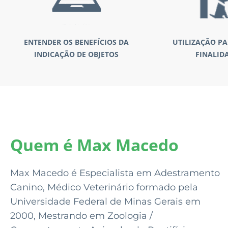
ENTENDER OS BENEFÍCIOS DA
UTILIZAÇÃO PA
INDICAÇÃO DE OBJETOS
FINALID
Quem é Max Macedo
Max Macedo é Especialista em Adestramento
Canino, Médico Veterinário formado pela
Universidade Federal de Minas Gerais em
2000, Mestrando em Zoologia /