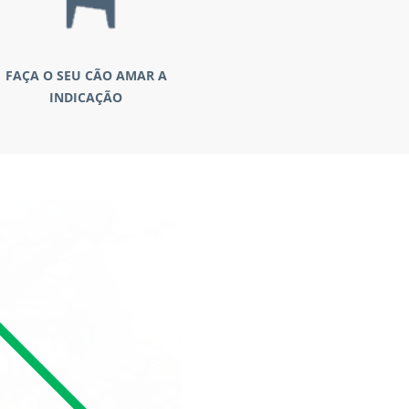
FAÇA O SEU CÃO AMAR A
INDICAÇÃO