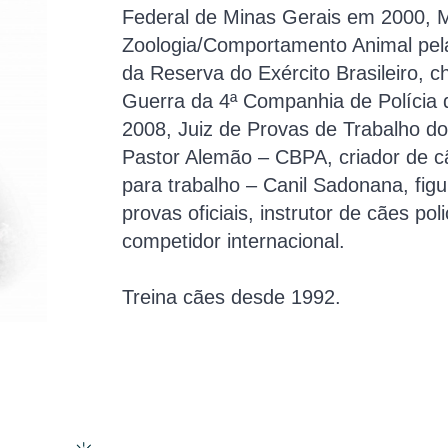
Federal de Minas Gerais em 2000, 
Zoologia/Comportamento Animal pel
da Reserva do Exército Brasileiro, 
Guerra da 4ª Companhia de Polícia 
2008, Juiz de Provas de Trabalho do
Pastor Alemão – CBPA, criador de 
para trabalho – Canil Sadonana, fig
provas oficiais, instrutor de cães poli
competidor internacional.
Treina cães desde 1992.