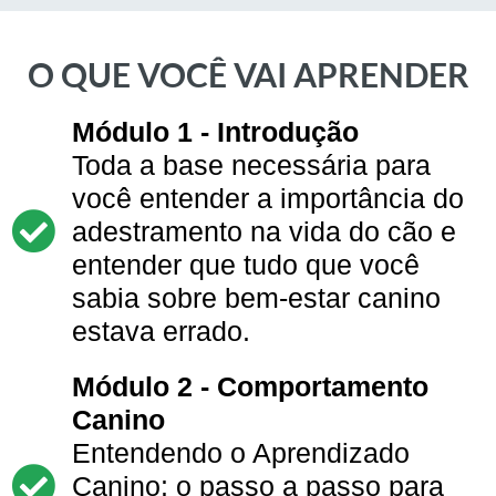
O QUE VOCÊ VAI APRENDER
Módulo 1 - Introdução
Toda a base necessária para
você entender a importância do
adestramento na vida do cão e
entender que tudo que você
sabia sobre bem-estar canino
estava errado.
Módulo 2 - Comportamento
Canino
Entendendo o Aprendizado
Canino: o passo a passo para