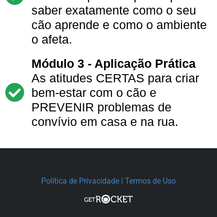
saber exatamente como o seu
cão aprende e como o ambiente
o afeta.
Módulo 3 - Aplicação Prática
As atitudes CERTAS para criar
bem-estar com o cão e
PREVENIR problemas de
convívio em casa e na rua.
Política de Privacidade
|
Termos de Uso