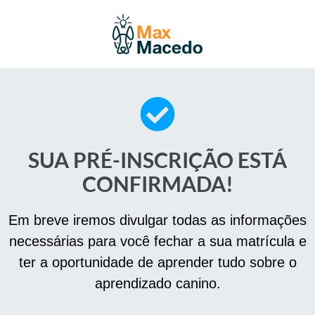
SUA PRÉ-INSCRIÇÃO ESTÁ
CONFIRMADA!
Em breve iremos divulgar todas as informações
necessárias para você fechar a sua matrícula e
ter a oportunidade de aprender tudo sobre o
aprendizado canino.