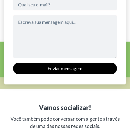
Enviar mensagem
Vamos socializar!
Você também pode conversar com a gente através
de uma das nossas redes sociais.