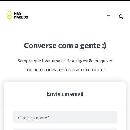
Converse com a gente :)
Sempre que tiver uma crítica, sugestão ou quiser
trocar uma ideia, é só entrar em contato!
Envie um email