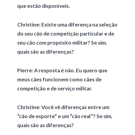
que estão disponíveis.
Christine:
Existe uma diferença na seleção
do seu cão de competição particular e de
seu cão com propósito militar? Se sim,
quais são as diferenças?
Pierre:
A resposta é não. Eu quero que
meus cães funcionem como cães de
competição e de serviço militar.
Christine:
Você vê diferenças entre um
“cão de esporte” e um “cão real”? Se sim,
quais são as diferenças?