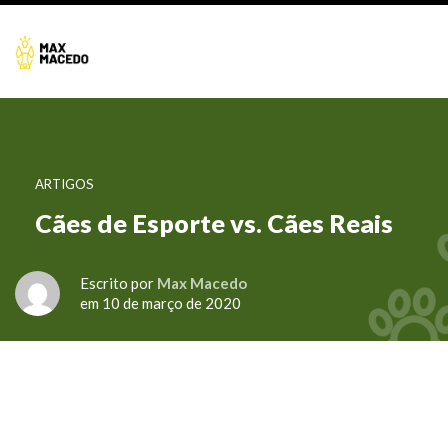
ARTIGOS
Cães de Esporte vs. Cães Reais
Escrito por
Max Macedo
em 10 de março de 2020