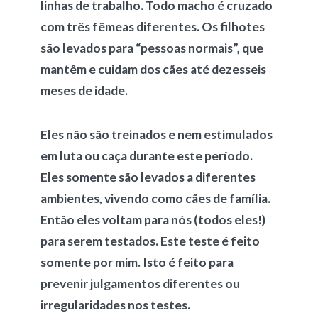
linhas de trabalho. Todo macho é cruzado
com três fêmeas diferentes. Os filhotes
são levados para “pessoas normais”, que
mantêm e cuidam dos cães até dezesseis
meses de idade.
Eles não são treinados e nem estimulados
em luta ou caça durante este período.
Eles somente são levados a diferentes
ambientes, vivendo como cães de família.
Então eles voltam para nós (todos eles!)
para serem testados. Este teste é feito
somente por mim. Isto é feito para
prevenir julgamentos diferentes ou
irregularidades nos testes.