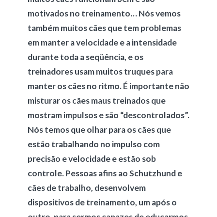
motivados no treinamento… Nós vemos
também muitos cães que tem problemas
em manter a velocidade e a intensidade
durante toda a seqüência, e os
treinadores usam muitos truques para
manter os cães no ritmo. É importante não
misturar os cães maus treinados que
mostram impulsos e são “descontrolados”.
Nós temos que olhar para os cães que
estão trabalhando no impulso com
precisão e velocidade e estão sob
controle. Pessoas afins ao Schutzhund e
cães de trabalho, desenvolvem
dispositivos de treinamento, um após o
outro, para sermos capazes de educarmos