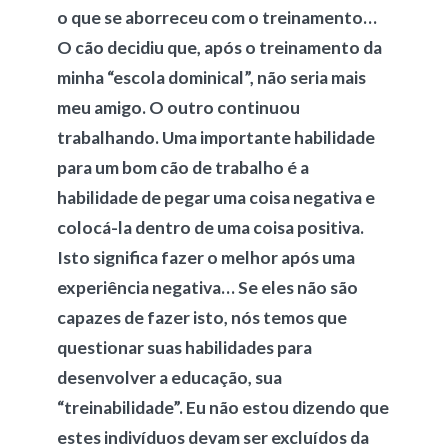
o que se aborreceu com o treinamento…
O cão decidiu que, após o treinamento da
minha “escola dominical”, não seria mais
meu amigo. O outro continuou
trabalhando. Uma importante habilidade
para um bom cão de trabalho é a
habilidade de pegar uma coisa negativa e
colocá-la dentro de uma coisa positiva.
Isto significa fazer o melhor após uma
experiência negativa… Se eles não são
capazes de fazer isto, nós temos que
questionar suas habilidades para
desenvolver a educação, sua
“treinabilidade”. Eu não estou dizendo que
estes indivíduos devam ser excluídos da