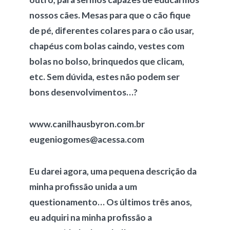
nossos cães. Mesas para que o cão fique
de pé, diferentes colares para o cão usar,
chapéus com bolas caindo, vestes com
bolas no bolso, brinquedos que clicam,
etc. Sem dúvida, estes não podem ser
bons desenvolvimentos…?
www.canilhausbyron.com.br
eugeniogomes@acessa.com
Eu darei agora, uma pequena descrição da
minha profissão unida a um
questionamento… Os últimos três anos,
eu adquiri na minha profissão a