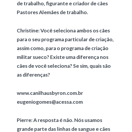
de trabalho, figurante e criador de cães
Pastores Alemães de trabalho.
Christine:
Você seleciona ambos os cães
para o seu programa particular de criação,
assim como, para o programa de criação
militar sueco? Existe uma diferença nos
cães de você seleciona? Se sim, quais são
as diferenças?
www.canilhausbyron.com.br
eugeniogomes@acessa.com
Pierre:
A resposta é não. Nós usamos
grande parte das linhas de sangue e cães