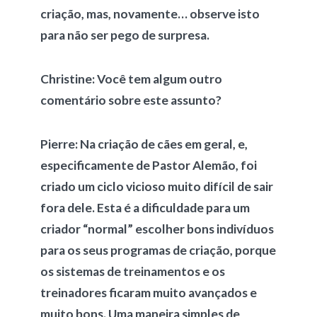
criação, mas, novamente… observe isto
para não ser pego de surpresa.
Christine:
Você tem algum outro
comentário sobre este assunto?
Pierre:
Na criação de cães em geral, e,
especificamente de Pastor Alemão, foi
criado um ciclo vicioso muito difícil de sair
fora dele. Esta é a dificuldade para um
criador “normal” escolher bons indivíduos
para os seus programas de criação, porque
os sistemas de treinamentos e os
treinadores ficaram muito avançados e
muito bons. Uma maneira simples de