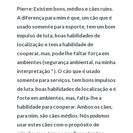
Pierre:
Existem bons, médios e cães ruins.
A diferença para mim é que, um cão que é
usado somente para esporte, tem um bom
impulso de luta, boas habilidades de
localização e tem a habilidade de
cooperar, mas, pode lhe faltar força em
ambientes
(segurança ambiental, na minha
interpretação * )
. O cão que é usado
somente para serviços, tem bons impulsos
de luta, boas habilidades de localização e é
forte em ambientes, mas, falta-lhe a
habilidade para cooperar. Ambos os cães,
para mim, são cães médios. Nós
podemos
usar estes cães com o propósito de