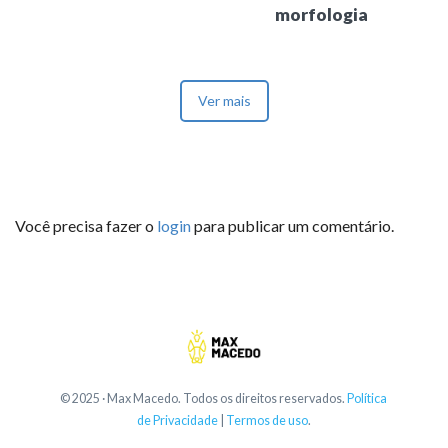
morfologia
Ver mais
Você precisa fazer o
login
para publicar um comentário.
© 2025 · Max Macedo. Todos os direitos reservados.
Política
de Privacidade
|
Termos de uso
.