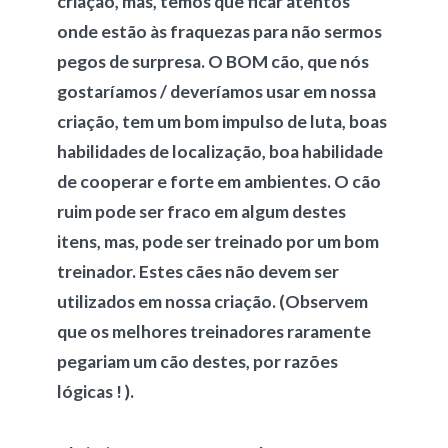
criação, mas, temos que ficar atentos
onde estão às fraquezas para não sermos
pegos de surpresa. O BOM cão, que nós
gostaríamos / deveríamos usar em nossa
criação, tem um bom impulso de luta, boas
habilidades de localização, boa habilidade
de cooperar e forte em ambientes. O cão
ruim pode ser fraco em algum destes
itens, mas, pode ser treinado por um bom
treinador. Estes cães não devem ser
utilizados em nossa criação. (Observem
que os melhores treinadores raramente
pegariam um cão destes, por razões
lógicas ! ).