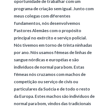
oportunidade de trabalhar com um
programa de criação sem igual. Junto com
meus colegas com diferentes
fundamentos, nós desenvolvemos
Pastores Alemães com o propósito
principal no exército e serviço policial.
Nós tivemos em torno de trinta ninhadas
por ano. Nós usamos fêmeas de linhas de
sangue nórdicas e européias e são
indivíduos de normal para bom. Estas
fêmeas nós cruzamos com machos de
competição ou serviço de civis ou
particulares da Suécia e de todo o resto
da Europa. Estes machos são indivíduos de
normal para bom, vindos das tradicionais