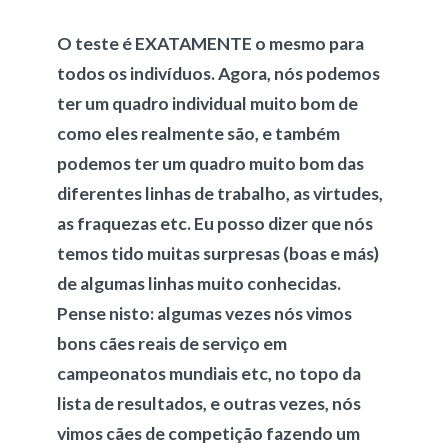
O teste é EXATAMENTE o mesmo para
todos os indivíduos. Agora, nós podemos
ter um quadro individual muito bom de
como eles realmente são, e também
podemos ter um quadro muito bom das
diferentes linhas de trabalho, as virtudes,
as fraquezas etc. Eu posso dizer que nós
temos tido muitas surpresas (boas e más)
de algumas linhas muito conhecidas.
Pense nisto: algumas vezes nós vimos
bons cães reais de serviço em
campeonatos mundiais etc, no topo da
lista de resultados, e outras vezes, nós
vimos cães de competição fazendo um