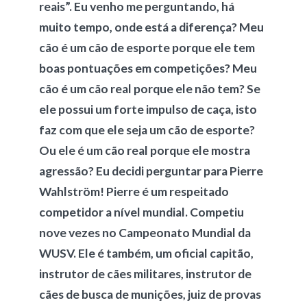
reais”. Eu venho me perguntando, há
muito tempo, onde está a diferença? Meu
cão é um cão de esporte porque ele tem
boas pontuações em competições? Meu
cão é um cão real porque ele não tem? Se
ele possui um forte impulso de caça, isto
faz com que ele seja um cão de esporte?
Ou ele é um cão real porque ele mostra
agressão? Eu decidi perguntar para Pierre
Wahlström! Pierre é um respeitado
competidor a nível mundial. Competiu
nove vezes no Campeonato Mundial da
WUSV. Ele é também, um oficial capitão,
instrutor de cães militares, instrutor de
cães de busca de munições, juiz de provas