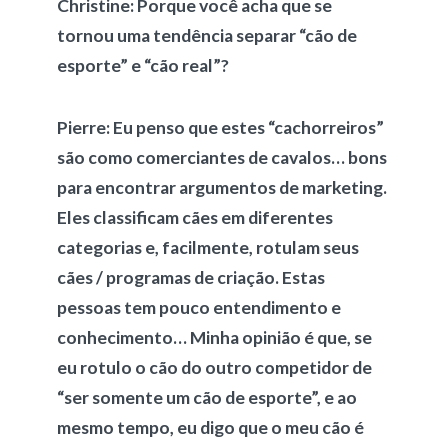
Christine:
Porque você acha que se
tornou uma tendência separar “cão de
esporte” e “cão real”?
Pierre:
Eu penso que estes “cachorreiros”
são como comerciantes de cavalos… bons
para encontrar argumentos de marketing.
Eles classificam cães em diferentes
categorias e, facilmente, rotulam seus
cães / programas de criação. Estas
pessoas tem pouco entendimento e
conhecimento… Minha opinião é que, se
eu rotulo o cão do outro competidor de
“ser somente um cão de esporte”, e ao
mesmo tempo, eu digo que o meu cão é