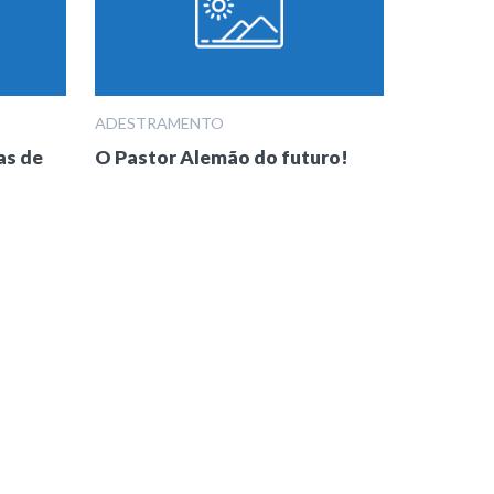
ADESTRAMENTO
as de
O Pastor Alemão do futuro!