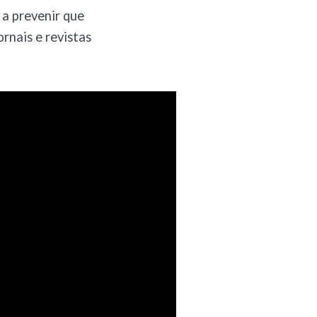
 a prevenir que
rnais e revistas