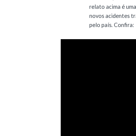
relato acima é uma
novos acidentes tr
pelo país. Confira: