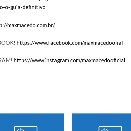
o-o-guia-definitivo
p://maxmacedo.com.br/
BOOK!
https://www.facebook.com/maxmacedoofial
GRAM!
https://www.instagram.com/maxmacedooficial