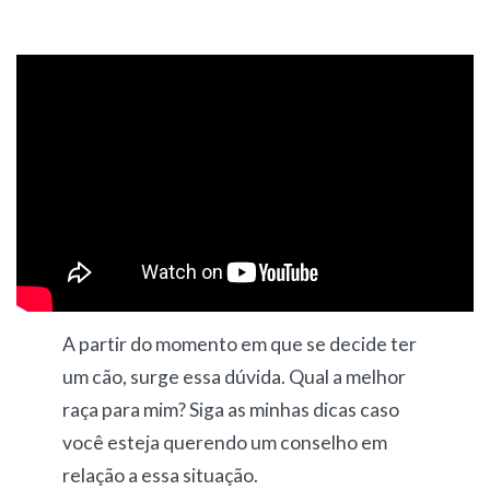
A partir do momento em que se decide ter
um cão, surge essa dúvida. Qual a melhor
raça para mim? Siga as minhas dicas caso
você esteja querendo um conselho em
relação a essa situação.