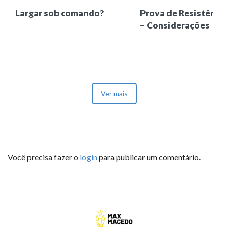
Largar sob comando?
Prova de Resistência
– Considerações
Ver mais
Você precisa fazer o
login
para publicar um comentário.