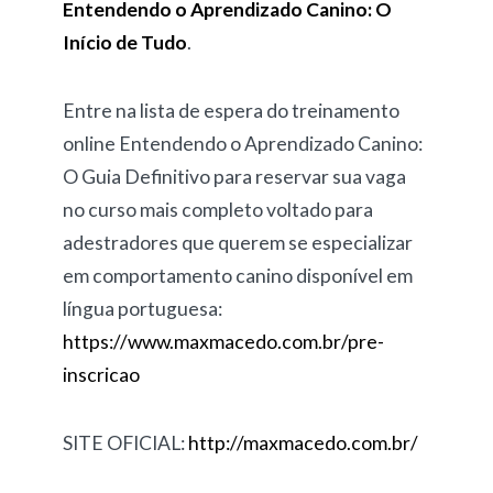
Entendendo o Aprendizado Canino: O
Início de Tudo
.
Entre na lista de espera do treinamento
online Entendendo o Aprendizado Canino:
O Guia Definitivo para reservar sua vaga
no curso mais completo voltado para
adestradores que querem se especializar
em comportamento canino disponível em
língua portuguesa:
https://www.maxmacedo.com.br/pre-
inscricao
SITE OFICIAL:
http://maxmacedo.com.br/