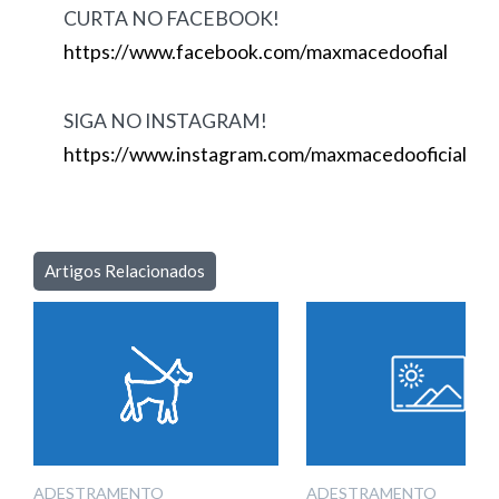
CURTA NO FACEBOOK!
https://www.facebook.com/maxmacedoofial
SIGA NO INSTAGRAM!
https://www.instagram.com/maxmacedooficial
Artigos Relacionados
ADESTRAMENTO
ADESTRAMENTO