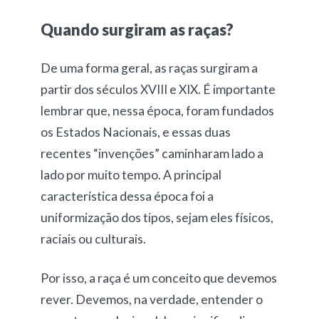
Quando surgiram as raças?
De uma forma geral, as raças surgiram a
partir dos séculos XVIII e XIX. É importante
lembrar que, nessa época, foram fundados
os Estados Nacionais, e essas duas
recentes “invenções” caminharam lado a
lado por muito tempo. A principal
característica dessa época foi a
uniformização dos tipos, sejam eles físicos,
raciais ou culturais.
Por isso, a raça é um conceito que devemos
rever. Devemos, na verdade, entender o