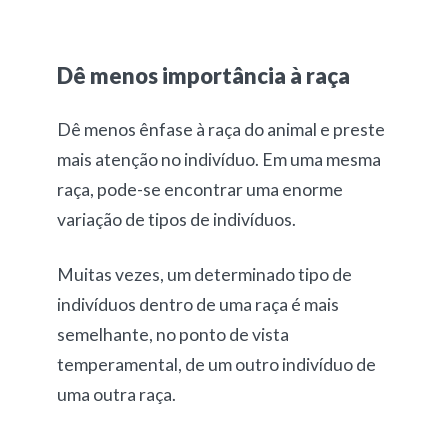
Dê menos importância à raça
Dê menos ênfase à raça do animal e preste
mais atenção no indivíduo. Em uma mesma
raça, pode-se encontrar uma enorme
variação de tipos de indivíduos.
Muitas vezes, um determinado tipo de
indivíduos dentro de uma raça é mais
semelhante, no ponto de vista
temperamental, de um outro indivíduo de
uma outra raça.