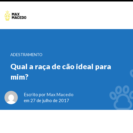
ADESTRAMENTO
Qual a raça de cão ideal para
mim?
Escrito por
Max Macedo
em 27 de julho de 2017