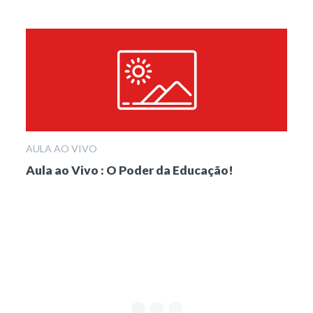
AULA AO VIVO
Aula ao Vivo : O Poder da Educação!