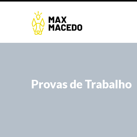
Provas de Trabalho