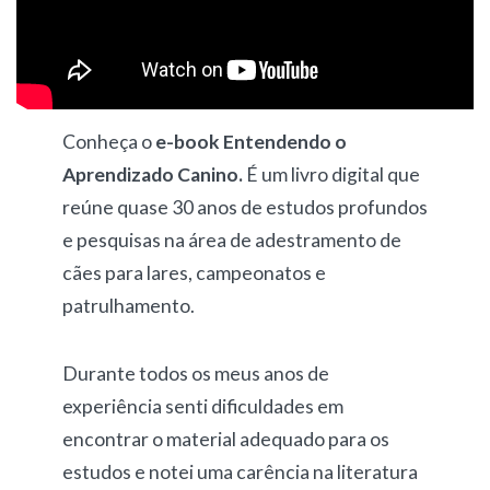
Conheça o
e-book Entendendo o
Aprendizado Canino.
É um livro digital que
reúne quase 30 anos de estudos profundos
e pesquisas na área de adestramento de
cães para lares, campeonatos e
patrulhamento.
Durante todos os meus anos de
experiência senti dificuldades em
encontrar o material adequado para os
estudos e notei uma carência na literatura