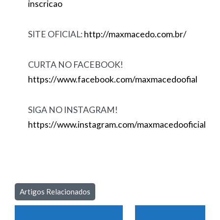
inscricao
SITE OFICIAL:
http://maxmacedo.com.br/
CURTA NO FACEBOOK!
https://www.facebook.com/maxmacedoofial
SIGA NO INSTAGRAM!
https://www.instagram.com/maxmacedooficial
Artigos Relacionados