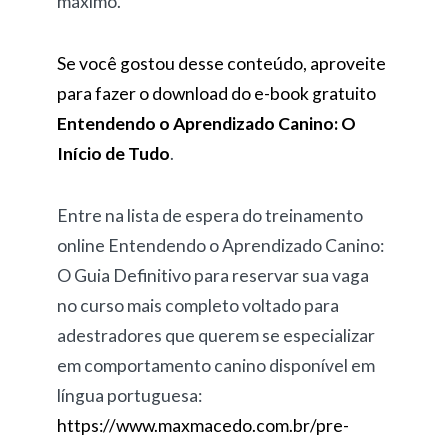
máximo.
Se você gostou desse conteúdo, aproveite
para fazer o download do e-book gratuito
Entendendo o Aprendizado Canino: O
Início de Tudo
.
Entre na lista de espera do treinamento
online Entendendo o Aprendizado Canino:
O Guia Definitivo para reservar sua vaga
no curso mais completo voltado para
adestradores que querem se especializar
em comportamento canino disponível em
língua portuguesa:
https://www.maxmacedo.com.br/pre-