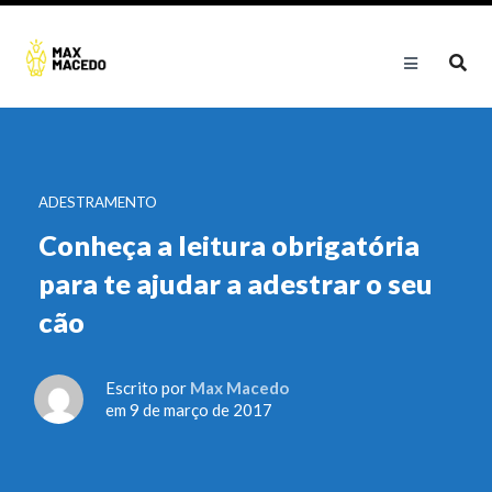
ADESTRAMENTO
Conheça a leitura obrigatória
para te ajudar a adestrar o seu
cão
Escrito por
Max Macedo
em 9 de março de 2017