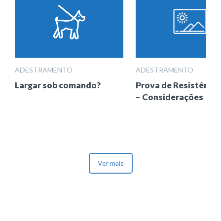
ADESTRAMENTO
ADESTRAMENTO
Largar sob comando?
Prova de Resistência
– Considerações
Ver mais