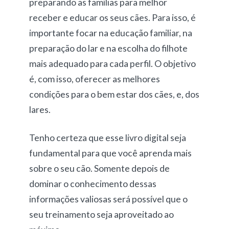
preparando as famílias para melhor
receber e educar os seus cães. Para isso, é
importante focar na educação familiar, na
preparação do lar e na escolha do filhote
mais adequado para cada perfil. O objetivo
é, com isso, oferecer as melhores
condições para o bem estar dos cães, e, dos
lares.
Tenho certeza que esse livro digital seja
fundamental para que você aprenda mais
sobre o seu cão. Somente depois de
dominar o conhecimento dessas
informações valiosas será possível que o
seu treinamento seja aproveitado ao