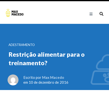
ADESTRAMENTO
Restrição alimentar para o
treinamento?
Escrito por
Max Macedo
em 10 de dezembro de 2016