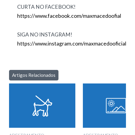
CURTA NO FACEBOOK!
https://www.facebook.com/maxmacedoofial
SIGA NO INSTAGRAM!
https://www.instagram.com/maxmacedooficial
Artigos Relacionados