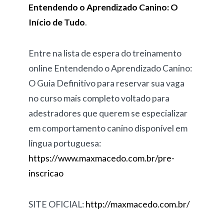
Entendendo o Aprendizado Canino: O
Início de Tudo
.
Entre na lista de espera do treinamento
online Entendendo o Aprendizado Canino:
O Guia Definitivo para reservar sua vaga
no curso mais completo voltado para
adestradores que querem se especializar
em comportamento canino disponível em
língua portuguesa:
https://www.maxmacedo.com.br/pre-
inscricao
SITE OFICIAL:
http://maxmacedo.com.br/