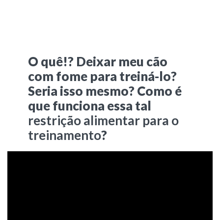
O quê!? Deixar meu cão
com fome para treiná-lo?
Seria isso mesmo? Como é
que funciona essa tal
restrição alimentar para o
treinamento
?