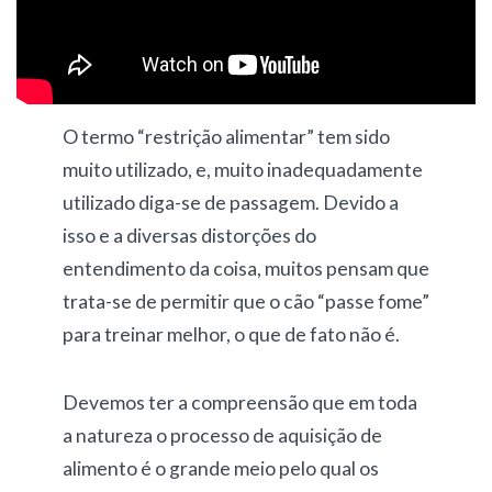
O termo “restrição alimentar” tem sido
muito utilizado, e, muito inadequadamente
utilizado diga-se de passagem. Devido a
isso e a diversas distorções do
entendimento da coisa, muitos pensam que
trata-se de permitir que o cão “passe fome”
para treinar melhor, o que de fato não é.
Devemos ter a compreensão que em toda
a natureza o processo de aquisição de
alimento é o grande meio pelo qual os