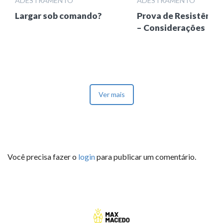
ADESTRAMENTO
ADESTRAMENTO
Largar sob comando?
Prova de Resistência
– Considerações
Ver mais
Você precisa fazer o
login
para publicar um comentário.