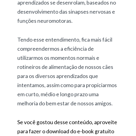
aprendizados se desenrolam, baseados no
desenvolvimento das sinapses nervosas e
funções neuromotoras.
Tendo esse entendimento, fica mais fácil
compreendermos a eficiência de
utilizarmos os momentos normais e
rotineiros de alimentação de nossos cães
para os diversos aprendizados que
intentamos, assim como para propiciarmos
em curto, médio e longo prazo uma
melhoria do bem estar de nossos amigos.
Se você gostou desse conteúdo, aproveite
para fazer o download do e-book gratuito