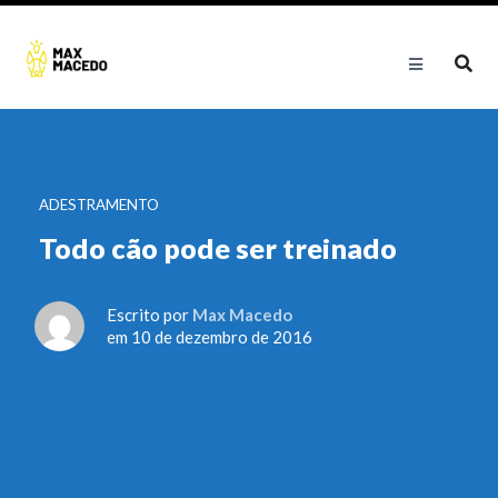
ADESTRAMENTO
Todo cão pode ser treinado
Escrito por
Max Macedo
em 10 de dezembro de 2016