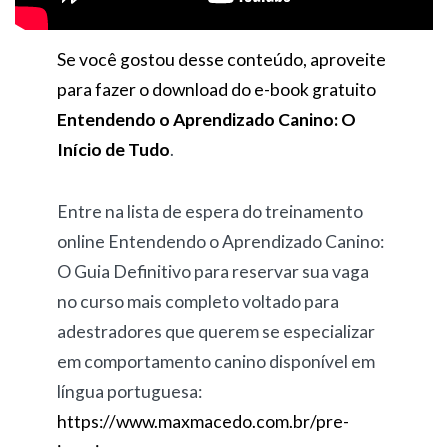
Se você gostou desse conteúdo, aproveite
para fazer o download do e-book gratuito
Entendendo o Aprendizado Canino: O
Início de Tudo
.
Entre na lista de espera do treinamento
online Entendendo o Aprendizado Canino:
O Guia Definitivo para reservar sua vaga
no curso mais completo voltado para
adestradores que querem se especializar
em comportamento canino disponível em
língua portuguesa:
https://www.maxmacedo.com.br/pre-