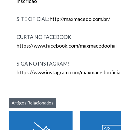
inscricao
SITE OFICIAL:
http://maxmacedo.com.br/
CURTA NO FACEBOOK!
https://www.facebook.com/maxmacedoofial
SIGA NO INSTAGRAM!
https://www.instagram.com/maxmacedooficial
Artigos Relacionados