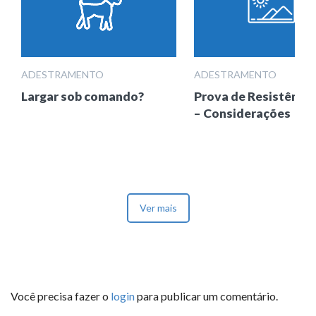
ADESTRAMENTO
ADESTRAMENTO
Largar sob comando?
Prova de Resistência
– Considerações
Ver mais
Você precisa fazer o
login
para publicar um comentário.